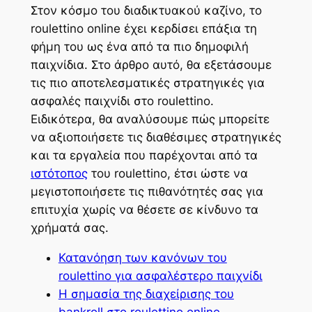
Στον κόσμο του διαδικτυακού καζίνο, το
roulettino online έχει κερδίσει επάξια τη
φήμη του ως ένα από τα πιο δημοφιλή
παιχνίδια. Στο άρθρο αυτό, θα εξετάσουμε
τις πιο αποτελεσματικές στρατηγικές για
ασφαλές παιχνίδι στο roulettino.
Ειδικότερα, θα αναλύσουμε πώς μπορείτε
να αξιοποιήσετε τις διαθέσιμες στρατηγικές
και τα εργαλεία που παρέχονται από τα
ιστότοπος
του roulettino, έτσι ώστε να
μεγιστοποιήσετε τις πιθανότητές σας για
επιτυχία χωρίς να θέσετε σε κίνδυνο τα
χρήματά σας.
Κατανόηση των κανόνων του
roulettino για ασφαλέστερο παιχνίδι
Η σημασία της διαχείρισης του
bankroll στο roulettino online