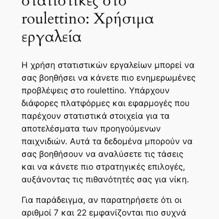
στατιστικές στο
roulettino: Χρήσιμα
εργαλεία
Η χρήση στατιστικών εργαλείων μπορεί να
σας βοηθήσει να κάνετε πιο ενημερωμένες
προβλέψεις στο roulettino. Υπάρχουν
διάφορες πλατφόρμες και εφαρμογές που
παρέχουν στατιστικά στοιχεία για τα
αποτελέσματα των προηγούμενων
παιχνιδιών. Αυτά τα δεδομένα μπορούν να
σας βοηθήσουν να αναλύσετε τις τάσεις
και να κάνετε πιο στρατηγικές επιλογές,
αυξάνοντας τις πιθανότητές σας για νίκη.
Για παράδειγμα, αν παρατηρήσετε ότι οι
αριθμοί 7 και 22 εμφανίζονται πιο συχνά