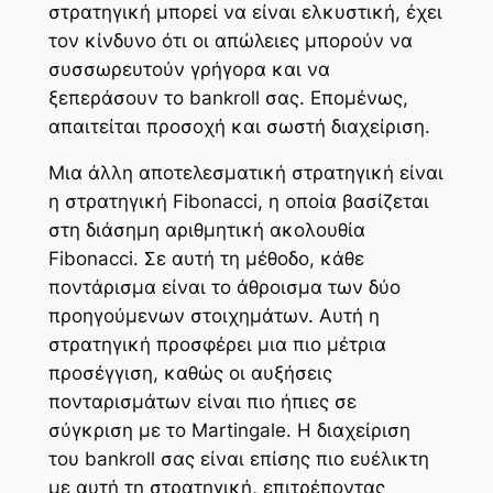
στρατηγική μπορεί να είναι ελκυστική, έχει
τον κίνδυνο ότι οι απώλειες μπορούν να
συσσωρευτούν γρήγορα και να
ξεπεράσουν το bankroll σας. Επομένως,
απαιτείται προσοχή και σωστή διαχείριση.
Μια άλλη αποτελεσματική στρατηγική είναι
η στρατηγική Fibonacci, η οποία βασίζεται
στη διάσημη αριθμητική ακολουθία
Fibonacci. Σε αυτή τη μέθοδο, κάθε
ποντάρισμα είναι το άθροισμα των δύο
προηγούμενων στοιχημάτων. Αυτή η
στρατηγική προσφέρει μια πιο μέτρια
προσέγγιση, καθώς οι αυξήσεις
πονταρισμάτων είναι πιο ήπιες σε
σύγκριση με το Martingale. Η διαχείριση
του bankroll σας είναι επίσης πιο ευέλικτη
με αυτή τη στρατηγική, επιτρέποντας