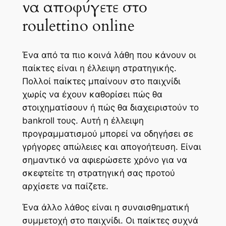
να αποφύγετε στο
roulettino online
Ένα από τα πιο κοινά λάθη που κάνουν οι
παίκτες είναι η έλλειψη στρατηγικής.
Πολλοί παίκτες μπαίνουν στο παιχνίδι
χωρίς να έχουν καθορίσει πώς θα
στοιχηματίσουν ή πώς θα διαχειριστούν το
bankroll τους. Αυτή η έλλειψη
προγραμματισμού μπορεί να οδηγήσει σε
γρήγορες απώλειες και απογοήτευση. Είναι
σημαντικό να αφιερώσετε χρόνο για να
σκεφτείτε τη στρατηγική σας προτού
αρχίσετε να παίζετε.
Ένα άλλο λάθος είναι η συναισθηματική
συμμετοχή στο παιχνίδι. Οι παίκτες συχνά