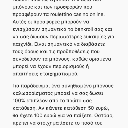
μπόνους και των προσφορών που
προσφέρουν τα roulettino casino online.
Αυτές οι προσφορές μπορούν να
ενισχύσουν σημαντικά το bankroll σας και
να σας δώσουν περισσότερες ευκαιρίες για
παιχνίδι. Είναι σημαντικό να διαβάσετε
τους όρους και τις προϋποθέσεις που
συνοδεύουν τα μπόνους, καθώς ορισμένα
μπορεί να έχουν περιορισμούς ή
απαιτήσεις στοιχηματισμού.
Για παράδειγμα, ένα συνηθισμένο μπόνους
καλωσορίσματος μπορεί να σας δώσει
100% επιπλέον από το πρώτο σας
κατάθεση. Αν κάνετε κατάθεση 50 ευρώ,
θα έχετε 100 ευρώ για να παίξετε. Ωστόσο,
πρέπει να στοιχηματίσετε το ποσό του