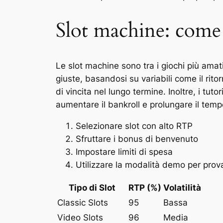
Slot machine: come a
Le slot machine sono tra i giochi più amati
giuste, basandosi su variabili come il rito
di vincita nel lungo termine. Inoltre, i tu
aumentare il bankroll e prolungare il temp
Selezionare slot con alto RTP
Sfruttare i bonus di benvenuto
Impostare limiti di spesa
Utilizzare la modalità demo per prov
Tipo di Slot
RTP (%)
Volatilità
Classic Slots
95
Bassa
Video Slots
96
Media