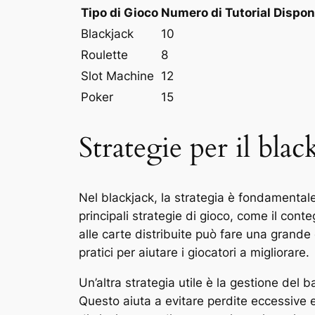
Tipo di Gioco
Numero di Tutorial Disponi
Blackjack
10
Roulette
8
Slot Machine
12
Poker
15
Strategie per il bla
Nel blackjack, la strategia è fondamentale
principali strategie di gioco, come il cont
alle carte distribuite può fare una grande 
pratici per aiutare i giocatori a migliorare.
Un’altra strategia utile è la gestione del b
Questo aiuta a evitare perdite eccessive 