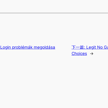
Login problémák megoldása
下一篇:
Legit No G
Choices
→