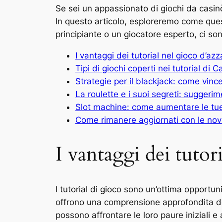
Se sei un appassionato di giochi da casinò e
In questo articolo, esploreremo come questi
principiante o un giocatore esperto, ci so
I vantaggi dei tutorial nel gioco d’az
Tipi di giochi coperti nei tutorial di 
Strategie per il blackjack: come vinc
La roulette e i suoi segreti: suggerime
Slot machine: come aumentare le tue p
Come rimanere aggiornati con le novi
I vantaggi dei tutor
I tutorial di gioco sono un’ottima opportun
offrono una comprensione approfondita dell
possono affrontare le loro paure iniziali e 