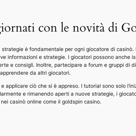
ornati con le novità di Go
 strategie è fondamentale per ogni giocatore di casinò. 
e informazioni e strategie. I giocatori possono anche isc
ferte e consigli. Inoltre, partecipare a forum e gruppi di 
apprendere da altri giocatori.
e applicare ciò che si è appreso. I tutorial sono solo l’in
armente e rimanendo aperti a nuove strategie, i giocat
o nei casinò online come il
goldspin casino
.