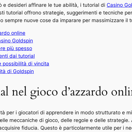
 desideri affinare le tue abilità, i tutorial di
Casino Go
 tutorial offrono strategie, suggerimenti e tecniche per 
no sempre nuove cose da imparare per massimizzare il tuo
zardo online
Casino Goldspin
ere più spesso
nti dai tutorial
ossibilità di vincita
tà di Goldspin
ial nel gioco d’azzardo onl
ità per i giocatori di apprendere in modo strutturato e m
e meccaniche di gioco, delle regole e delle strategie. At
acquisire fiducia. Questo è particolarmente utile per i ne