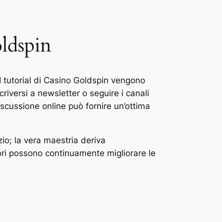
ldspin
I tutorial di Casino Goldspin vengono
riversi a newsletter o seguire i canali
discussione online può fornire un’ottima
izio; la vera maestria deriva
ori possono continuamente migliorare le