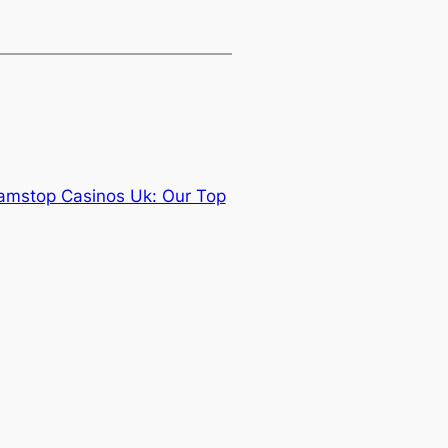
amstop Casinos Uk: Our Top