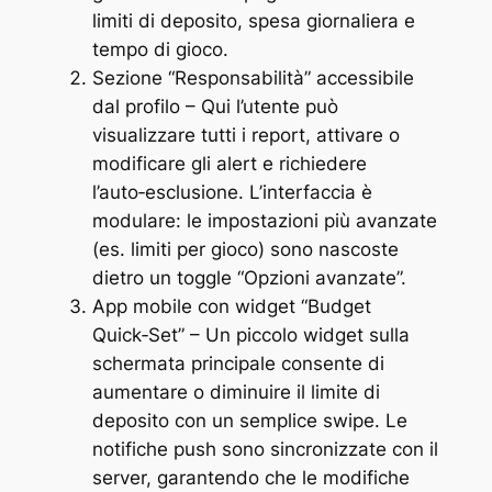
limiti di deposito, spesa giornaliera e
tempo di gioco.
Sezione “Responsabilità” accessibile
dal profilo – Qui l’utente può
visualizzare tutti i report, attivare o
modificare gli alert e richiedere
l’auto‑esclusione. L’interfaccia è
modulare: le impostazioni più avanzate
(es. limiti per gioco) sono nascoste
dietro un toggle “Opzioni avanzate”.
App mobile con widget “Budget
Quick‑Set” – Un piccolo widget sulla
schermata principale consente di
aumentare o diminuire il limite di
deposito con un semplice swipe. Le
notifiche push sono sincronizzate con il
server, garantendo che le modifiche