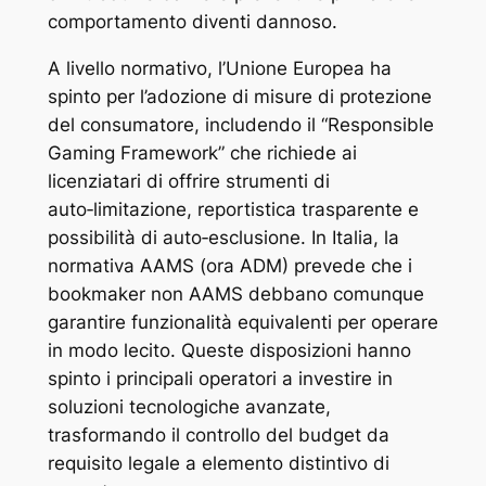
comportamento diventi dannoso.
A livello normativo, l’Unione Europea ha
spinto per l’adozione di misure di protezione
del consumatore, includendo il “Responsible
Gaming Framework” che richiede ai
licenziatari di offrire strumenti di
auto‑limitazione, reportistica trasparente e
possibilità di auto‑esclusione. In Italia, la
normativa AAMS (ora ADM) prevede che i
bookmaker non AAMS debbano comunque
garantire funzionalità equivalenti per operare
in modo lecito. Queste disposizioni hanno
spinto i principali operatori a investire in
soluzioni tecnologiche avanzate,
trasformando il controllo del budget da
requisito legale a elemento distintivo di