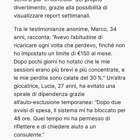
divertimento, grazie alla possibilità di
visualizzare report settimanali.
Tra le testimonianze anonime, Marco, 34
anni, racconta: “Avevo l’abitudine di
ricaricare ogni volta che perdevo, finché non
ho impostato un limite di €150 al mese.
Dopo pochi giorni ho notato che le mie
sessioni erano più brevi e più concentrate, e
le mie perdite sono calate del 30 %.” Un’altra
giocatrice, Lucia, 27 anni, ha evitato una
spirale di dipendenza grazie
all’auto‑esclusione temporanea: “Dopo due
avvisi di spesa, il sistema mi ha bloccato per
48 ore. Quel tempo mi ha permesso di
riflettere e di chiedere aiuto a un
consulente.”