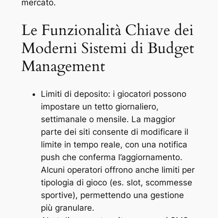
mercato.
Le Funzionalità Chiave dei
Moderni Sistemi di Budget
Management
Limiti di deposito: i giocatori possono
impostare un tetto giornaliero,
settimanale o mensile. La maggior
parte dei siti consente di modificare il
limite in tempo reale, con una notifica
push che conferma l’aggiornamento.
Alcuni operatori offrono anche limiti per
tipologia di gioco (es. slot, scommesse
sportive), permettendo una gestione
più granulare.