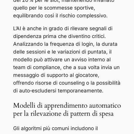
quello per le scommesse sportive,
equilibrando così il rischio complessivo.
L’AI è anche in grado di rilevare segnali di
dipendenza prima che diventino critici.
Analizzando la frequenza di login, la durata
delle sessioni e le variazioni di puntata, il
modello può attivare un avviso interno al
team di compliance, che a sua volta invia un
messaggio di supporto al giocatore,
offrendo risorse di counseling o la possibilità
di auto‑escludersi temporaneamente.
Modelli di apprendimento automatico
per la rilevazione di pattern di spesa
Gli algoritmi più comuni includono il