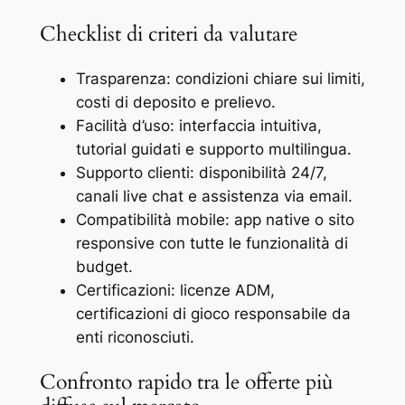
Checklist di criteri da valutare
Trasparenza: condizioni chiare sui limiti,
costi di deposito e prelievo.
Facilità d’uso: interfaccia intuitiva,
tutorial guidati e supporto multilingua.
Supporto clienti: disponibilità 24/7,
canali live chat e assistenza via email.
Compatibilità mobile: app native o sito
responsive con tutte le funzionalità di
budget.
Certificazioni: licenze ADM,
certificazioni di gioco responsabile da
enti riconosciuti.
Confronto rapido tra le offerte più