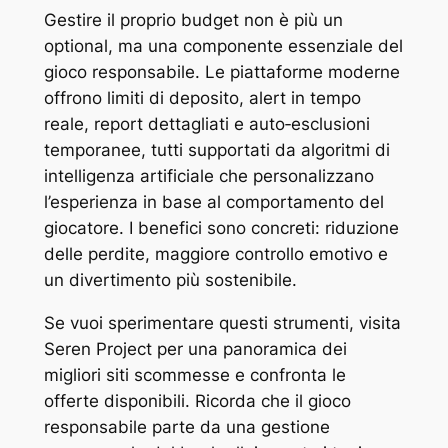
Gestire il proprio budget non è più un
optional, ma una componente essenziale del
gioco responsabile. Le piattaforme moderne
offrono limiti di deposito, alert in tempo
reale, report dettagliati e auto‑esclusioni
temporanee, tutti supportati da algoritmi di
intelligenza artificiale che personalizzano
l’esperienza in base al comportamento del
giocatore. I benefici sono concreti: riduzione
delle perdite, maggiore controllo emotivo e
un divertimento più sostenibile.
Se vuoi sperimentare questi strumenti, visita
Seren Project per una panoramica dei
migliori siti scommesse e confronta le
offerte disponibili. Ricorda che il gioco
responsabile parte da una gestione