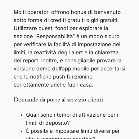
Molti operatori offrono bonus di benvenuto
sotto forma di crediti gratuiti o giri gratuiti.
Utilizzare questi fondi per esplorare la
sezione “Responsabilità” è un modo sicuro
per verificare la facilità di impostazione dei
limiti, la reattività degli alert e la chiarezza
dei report. Inoltre, è consigliabile provare la
versione demo dell’app mobile per accertarsi
che le notifiche push funzionino
correttamente anche fuori casa.
Domande da porre al servizio clienti
Quali sono i tempi di attivazione per i
limiti di deposito?
È possibile impostare limiti diversi per