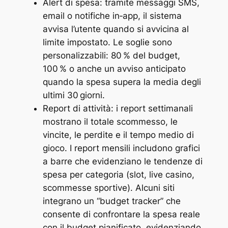
Alert di spesa: tramite messaggi SMS,
email o notifiche in‑app, il sistema
avvisa l’utente quando si avvicina al
limite impostato. Le soglie sono
personalizzabili: 80 % del budget,
100 % o anche un avviso anticipato
quando la spesa supera la media degli
ultimi 30 giorni.
Report di attività: i report settimanali
mostrano il totale scommesso, le
vincite, le perdite e il tempo medio di
gioco. I report mensili includono grafici
a barre che evidenziano le tendenze di
spesa per categoria (slot, live casino,
scommesse sportive). Alcuni siti
integrano un “budget tracker” che
consente di confrontare la spesa reale
con il budget pianificato, evidenziando