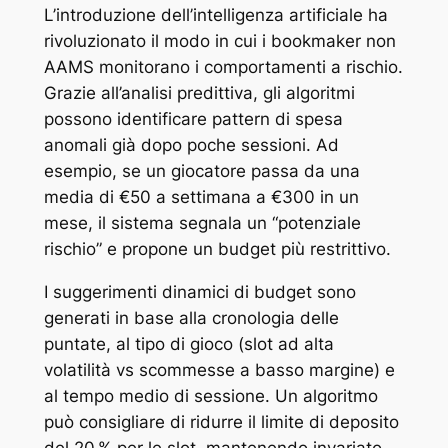
L’introduzione dell’intelligenza artificiale ha
rivoluzionato il modo in cui i bookmaker non
AAMS monitorano i comportamenti a rischio.
Grazie all’analisi predittiva, gli algoritmi
possono identificare pattern di spesa
anomali già dopo poche sessioni. Ad
esempio, se un giocatore passa da una
media di €50 a settimana a €300 in un
mese, il sistema segnala un “potenziale
rischio” e propone un budget più restrittivo.
I suggerimenti dinamici di budget sono
generati in base alla cronologia delle
puntate, al tipo di gioco (slot ad alta
volatilità vs scommesse a basso margine) e
al tempo medio di sessione. Un algoritmo
può consigliare di ridurre il limite di deposito
del 20 % per le slot, mantenendo invariato